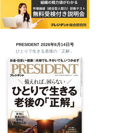
PRESIDENT 2026年8月14日号
ひとりで生きる老後の「正解」