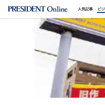
人気記事
ビジ