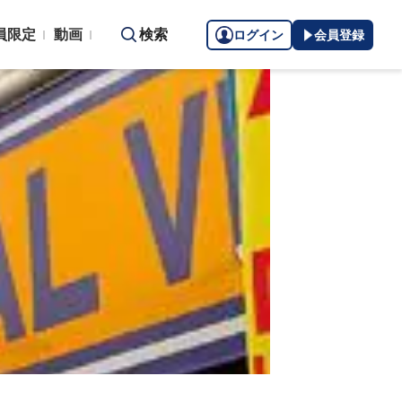
員限定
動画
検索
ログイン
会員登録