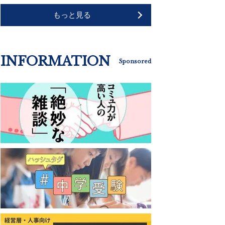
もっと見る
INFORMATION
Sponsored