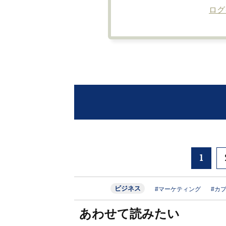
ログ
1
ビジネス
#マーケティング
#カ
あわせて読みたい