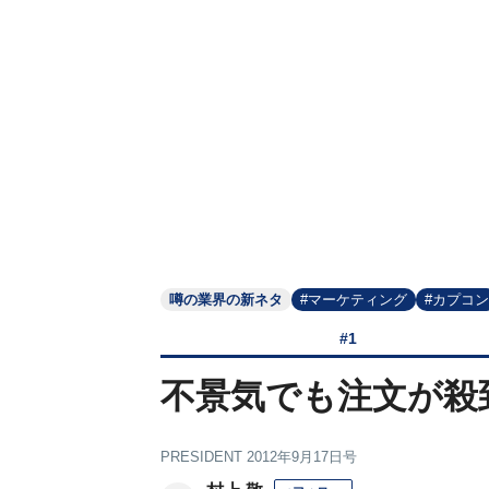
噂の業界の新ネタ
#マーケティング
#カプコン
#1
不景気でも注文が殺
PRESIDENT 2012年9月17日号