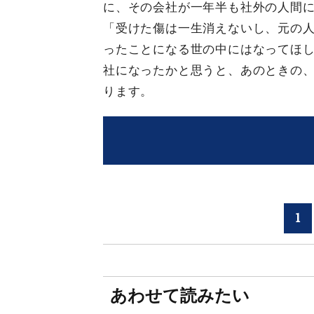
に、その会社が一年半も社外の人間
「受けた傷は一生消えないし、元の
ったことになる世の中にはなってほ
社になったかと思うと、あのときの
ります。
1
あわせて読みたい