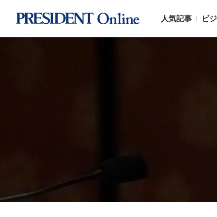
人気記事
ビジ