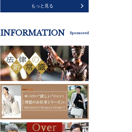
もっと見る
INFORMATION
Sponsored