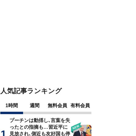
人気記事ランキング
1時間
週間
無料会員
有料会員
プーチンは動揺し､言葉を失
ったとの指摘も…習近平に
見放され､側近も友好国も停