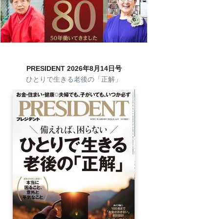
PRESIDENT 2026年8月14日号
ひとりで生きる老後の「正解」