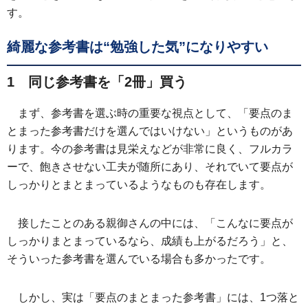
す。
綺麗な参考書は“勉強した気”になりやすい
1 同じ参考書を「2冊」買う
まず、参考書を選ぶ時の重要な視点として、「要点のま
とまった参考書だけを選んではいけない」というものがあ
ります。今の参考書は見栄えなどが非常に良く、フルカラ
ーで、飽きさせない工夫が随所にあり、それでいて要点が
しっかりとまとまっているようなものも存在します。
接したことのある親御さんの中には、「こんなに要点が
しっかりまとまっているなら、成績も上がるだろう」と、
そういった参考書を選んでいる場合も多かったです。
しかし、実は「要点のまとまった参考書」には、1つ落と