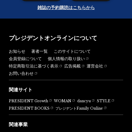
雑誌の予約購読はこちらから
プレジデントオンラインについて
お知らせ
著者一覧
このサイトについて
会員登録について
個人情報の取り扱い
特定商取引法に基づく表示
広告掲載
運営会社
お問い合わせ
関連サイト
PRESIDENT Growth
WOMAN
dancyu
STYLE
PRESIDENT BOOKS
プレジデントFamily Online
関連事業