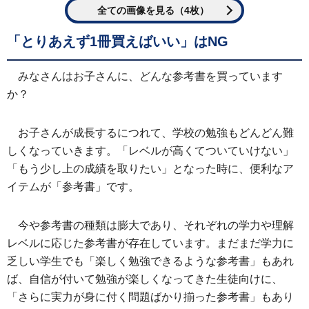
全ての画像を見る（4枚）
「とりあえず1冊買えばいい」はNG
みなさんはお子さんに、どんな参考書を買っています
か？
お子さんが成長するにつれて、学校の勉強もどんどん難
しくなっていきます。「レベルが高くてついていけない」
「もう少し上の成績を取りたい」となった時に、便利なア
イテムが「参考書」です。
今や参考書の種類は膨大であり、それぞれの学力や理解
レベルに応じた参考書が存在しています。まだまだ学力に
乏しい学生でも「楽しく勉強できるような参考書」もあれ
ば、自信が付いて勉強が楽しくなってきた生徒向けに、
「さらに実力が身に付く問題ばかり揃った参考書」もあり