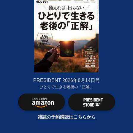
PRESIDENT 2026年8月14日号
ひとりで生きる老後の「正解」
雑誌の予約購読はこちらから