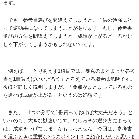
ます。
でも、参考書選びを間違えてしまうと、子供の勉強にと
って逆効果になってしまうことがあります。もし、参考書
選びの方法を間違えてしまうと、成績が上がるどころかむ
しろ下がってしまうかもしれないのです。
例えば、「とりあえず1科目では、要点のまとまった参考
書を1冊買えばいいだろう」と考えている場合は危険です。
後ほど詳しく説明しますが、「要点がまとまっているもの
を選べば成績が上がる」というのは幻想です。
また、「1つの分野で1冊買っておけば大丈夫だろう」と
いうのも、大きな勘違いです。むしろその選び方によって
は、成績を下げてしまうかもしれません。今回は、参考書
を選ぶときに重要な3つのポイントをご紹介したいと思いま