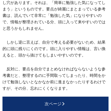
し穴があります。それは、「簡単に勉強した気になってし
まう」というものです。要点が綺麗にまとまっている参考
書は、読んでいて非常に「勉強した気」になりやすいの
で、情報が整理されている分、頭に入って来やすいのでは
と思うかもしれません。
しかし逆に言えば、自分で考える必要がないため、結果
的に頭に残りにくのです。頭に入りやすい情報は、言い換
えると、頭から抜けてもしまいやすいのです。
反対に、要点を自分でまとめなければならないような参
考書だと、整理するのに手間取ってしまったり、時間をか
けて勉強しないとなかなか前に進まなかったりするわけで
すが、その分、忘れにくくなります。
次ページ