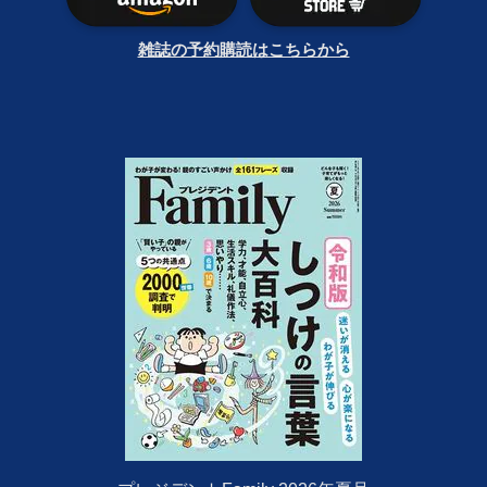
雑誌の予約購読はこちらから