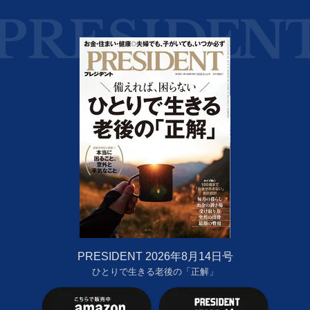
PRESIDENT 2026年8月14日号
ひとりで生きる老後の「正解」