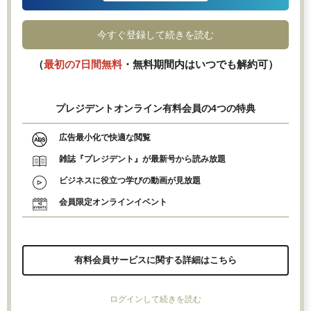
今すぐ登録して続きを読む
（
最初の7日間無料
・無料期間内はいつでも解約可）
プレジデントオンライン有料会員の4つの特典
広告最小化で快適な閲覧
雑誌『プレジデント』が最新号から読み放題
ビジネスに役立つ学びの動画が見放題
会員限定オンラインイベント
有料会員サービスに関する詳細はこちら
ログインして続きを読む