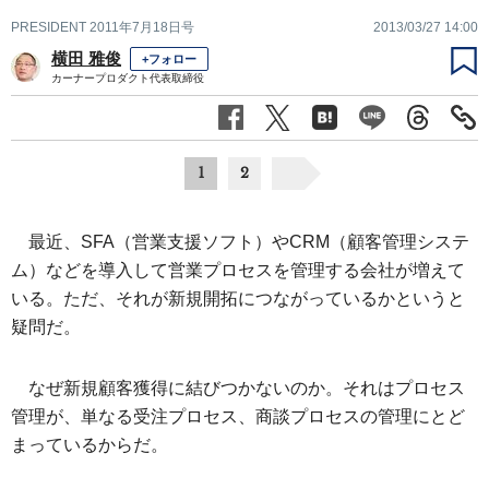
PRESIDENT 2011年7月18日号
2013/03/27 14:00
横田 雅俊
+フォロー
カーナープロダクト代表取締役
1
2
最近、SFA（営業支援ソフト）やCRM（顧客管理システ
ム）などを導入して営業プロセスを管理する会社が増えて
いる。ただ、それが新規開拓につながっているかというと
疑問だ。
なぜ新規顧客獲得に結びつかないのか。それはプロセス
管理が、単なる受注プロセス、商談プロセスの管理にとど
まっているからだ。