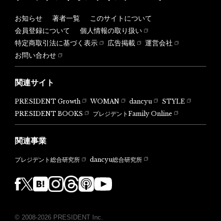
お知らせ
著者一覧
このサイトについて
会員登録について
個人情報の取り扱い
特定商取引法に基づく表示
広告掲載
運営会社
お問い合わせ
関連サイト
PRESIDENT Growth
WOMAN
dancyu
STYLE
PRESIDENT BOOKS
プレジデントFamily Online
関連事業
dancyu総合研究所
プレジデント総合研究所
© 2008-2026 PRESIDENT Inc.