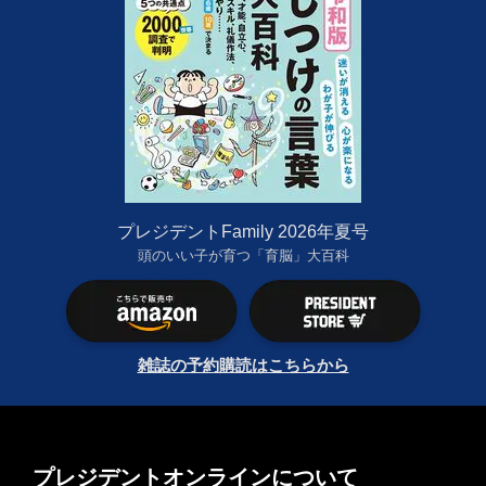
プレジデントFamily 2026年夏号
頭のいい子が育つ「育脳」大百科
雑誌の予約購読はこちらから
プレジデントオンラインについて