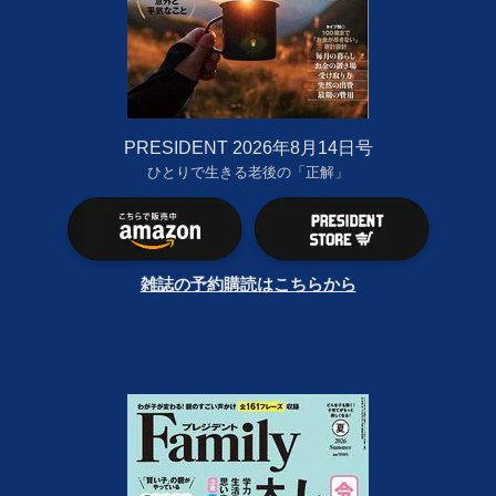
PRESIDENT 2026年8月14日号
ひとりで生きる老後の「正解」
雑誌の予約購読はこちらから