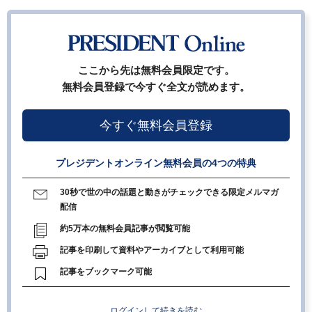
ここから先は無料会員限定です。
無料会員登録で今すぐ全文が読めます。
今すぐ無料会員登録
プレジデントオンライン無料会員の4つの特典
30秒で世の中の話題と動きがチェックできる限定メルマガ
配信
約5万本の無料会員記事が閲覧可能
記事を印刷して資料やアーカイブとして利用可能
記事をブックマーク可能
ログインして続きを読む