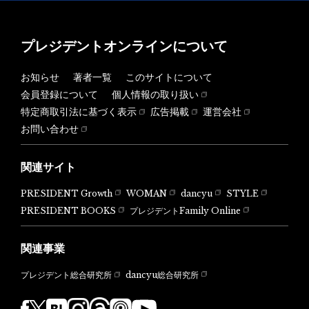
プレジデントオンラインについて
お知らせ
著者一覧
このサイトについて
会員登録について
個人情報の取り扱い
特定商取引法に基づく表示
広告掲載
運営会社
お問い合わせ
関連サイト
PRESIDENT Growth
WOMAN
dancyu
STYLE
PRESIDENT BOOKS
プレジデントFamily Online
関連事業
dancyu総合研究所
プレジデント総合研究所