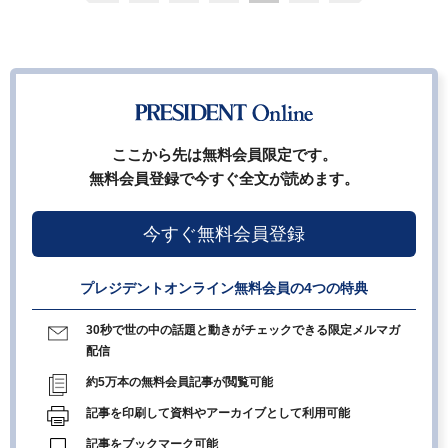
ここから先は無料会員限定です。
無料会員登録で今すぐ全文が読めます。
今すぐ無料会員登録
プレジデントオンライン無料会員の4つの特典
30秒で世の中の話題と動きがチェックできる限定メルマガ
配信
約5万本の無料会員記事が閲覧可能
記事を印刷して資料やアーカイブとして利用可能
記事をブックマーク可能