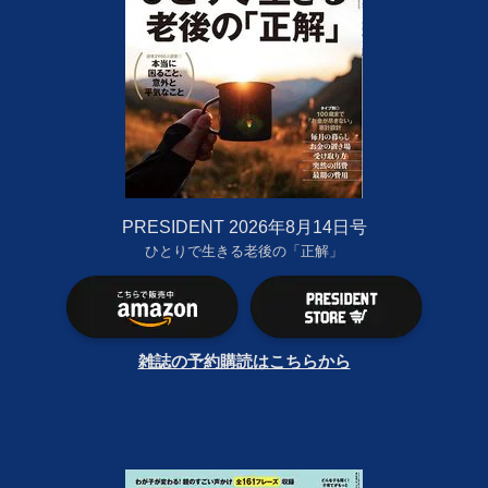
PRESIDENT 2026年8月14日号
ひとりで生きる老後の「正解」
雑誌の予約購読はこちらから