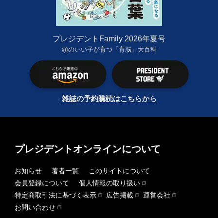
プレジデントFamily 2026年夏号
頭のいい子が育つ「育脳」大百科
雑誌の予約購読はこちらから
プレジデントオンラインについて
お知らせ
著者一覧
このサイトについて
会員登録について
個人情報の取り扱い
特定商取引法に基づく表示
広告掲載
運営会社
お問い合わせ