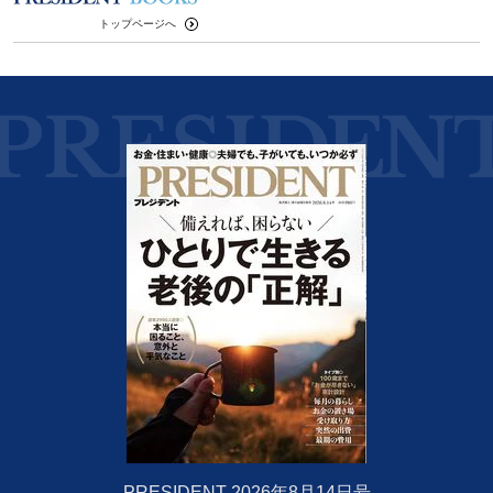
トップページへ
PRESIDENT 2026年8月14日号