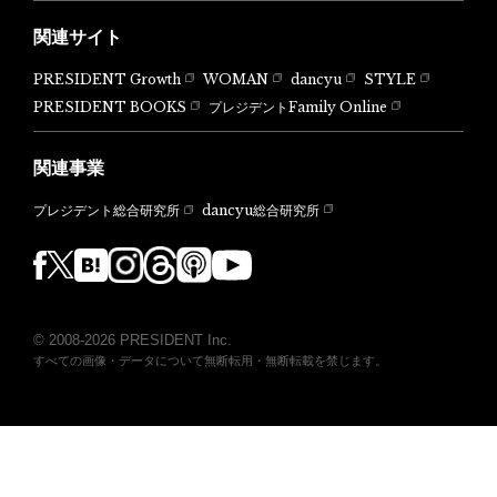
関連サイト
PRESIDENT Growth
WOMAN
dancyu
STYLE
PRESIDENT BOOKS
プレジデントFamily Online
関連事業
dancyu総合研究所
プレジデント総合研究所
© 2008-2026 PRESIDENT Inc.
すべての画像・データについて無断転用・無断転載を禁じます。