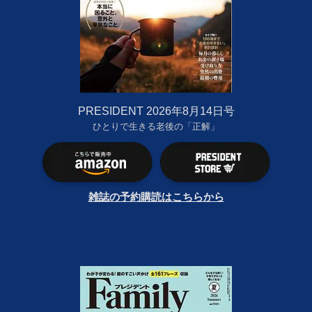
PRESIDENT 2026年8月14日号
ひとりで生きる老後の「正解」
雑誌の予約購読はこちらから