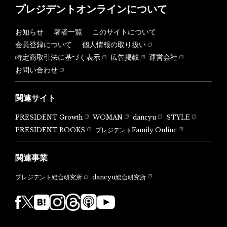
プレジデントオンラインについて
お知らせ
著者一覧
このサイトについて
会員登録について
個人情報の取り扱い
特定商取引法に基づく表示
広告掲載
運営会社
お問い合わせ
関連サイト
PRESIDENT Growth
WOMAN
dancyu
STYLE
PRESIDENT BOOKS
プレジデントFamily Online
関連事業
dancyu総合研究所
プレジデント総合研究所