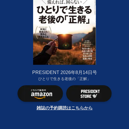
PRESIDENT 2026年8月14日号
ひとりで生きる老後の「正解」
雑誌の予約購読はこちらから