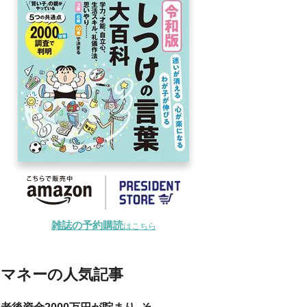
雑誌の予約購読
はこちら
マネーの人気記事