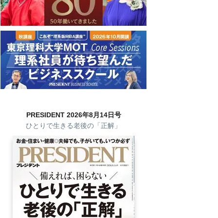
PRESIDENT 2026年8月14日号
ひとりで生きる老後の「正解」