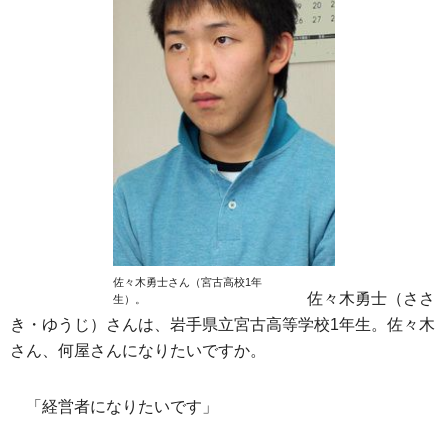
佐々木勇士さん（宮古高校1年
佐々木勇士（ささ
生）。
き・ゆうじ）さんは、岩手県立宮古高等学校1年生。佐々木
さん、何屋さんになりたいですか。
「経営者になりたいです」