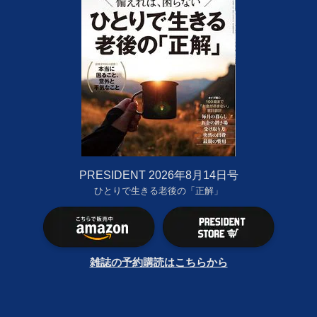
PRESIDENT 2026年8月14日号
ひとりで生きる老後の「正解」
雑誌の予約購読はこちらから