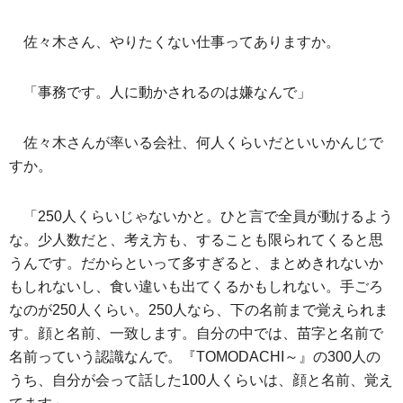
佐々木さん、やりたくない仕事ってありますか。
「事務です。人に動かされるのは嫌なんで」
佐々木さんが率いる会社、何人くらいだといいかんじで
すか。
「250人くらいじゃないかと。ひと言で全員が動けるよう
な。少人数だと、考え方も、することも限られてくると思
うんです。だからといって多すぎると、まとめきれないか
もしれないし、食い違いも出てくるかもしれない。手ごろ
なのが250人くらい。250人なら、下の名前まで覚えられま
す。顔と名前、一致します。自分の中では、苗字と名前で
名前っていう認識なんで。『TOMODACHI～』の300人の
うち、自分が会って話した100人くらいは、顔と名前、覚え