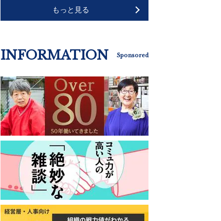
もっと見る
INFORMATION
Sponsored