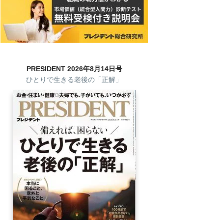
PRESIDENT 2026年8月14日号
ひとりで生きる老後の「正解」