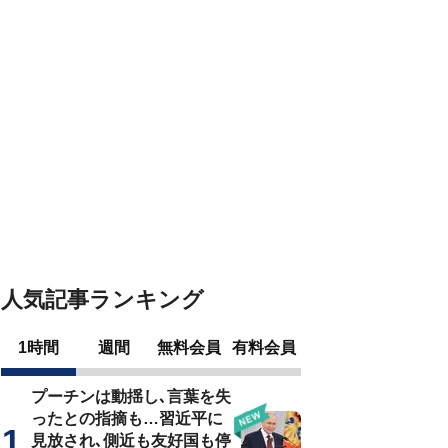
人気記事ランキング
1時間
週間
無料会員
有料会員
プーチンは動揺し､言葉を失
ったとの指摘も…習近平に
見放され､側近も友好国も停