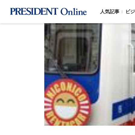
人気記事
ビジ