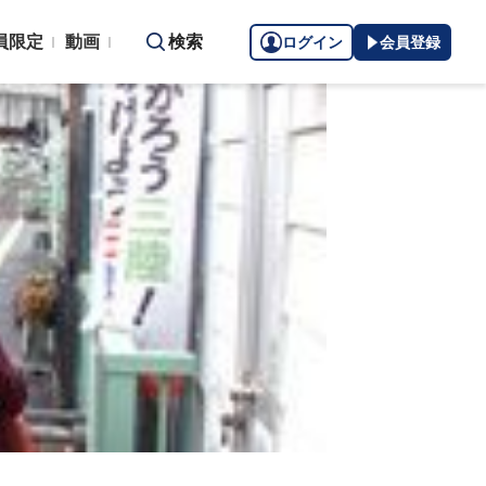
員限定
動画
検索
ログイン
会員登録