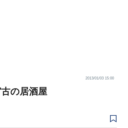
2013/01/03 15:00
-宮古の居酒屋