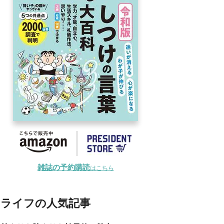
雑誌の予約購読
はこちら
ライフの人気記事