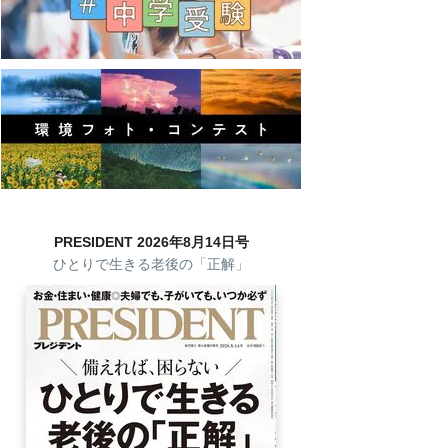
PRESIDENT 2026年8月14日号
ひとりで生きる老後の「正解」