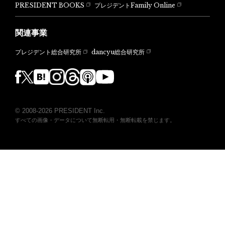
PRESIDENT BOOKS
プレジデントFamily Online
関連事業
dancyu総合研究所
プレジデント総合研究所
© 2008-2026 PRESIDENT Inc.
すべての画像・データについて無断転用・無断転載を禁じます。