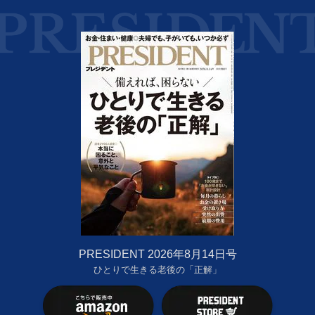
PRESIDENT 2026年8月14日号
ひとりで生きる老後の「正解」