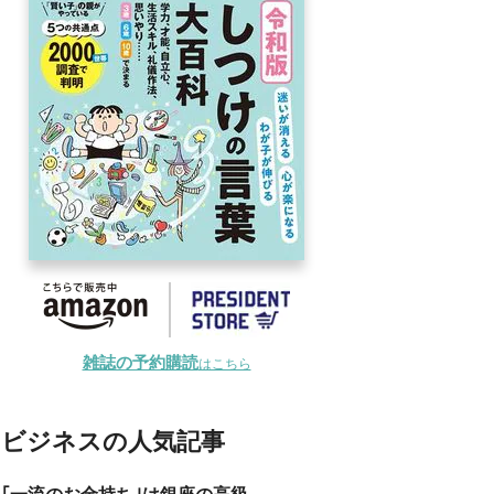
雑誌の予約購読
はこちら
ビジネスの人気記事