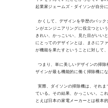
起業家ジェームズ・ダイソンが自分
かくして、デザインを学歴のバック
ンがエンジニアリングに役立つとい
きれい、かっこいい、見た目がいい
にとってのデザインとは、まさにフ
が機能を果たすということに対して
つまり、単に美しいデザインの掃除
ザインが最も機能的に働く掃除機に
実際、ダイソンの掃除機は、それま
ている。その結果、かっこいい。こ
とえば日本の家電メーカーとは根本