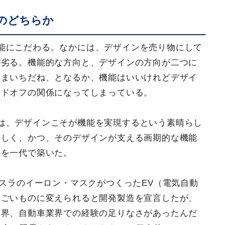
のどちらか
能にこだわる。なかには、デザインを売り物にして
が劣る。機能的な方向と、デザインの方向が二つに
いまいちだね、となるか、機能はいいけれどデザイ
ードオフの関係になってしまっている。
は、デザインこそが機能を実現するという素晴らし
美しく、かつ、そのデザインが支える画期的な機能
ーを一代で築いた。
テスラのイーロン・マスクがつくったEV（電気自動
すごいものに変えられると開発製造を宣言したが、
限界、自動車業界での経験の足りなさがあったんだ