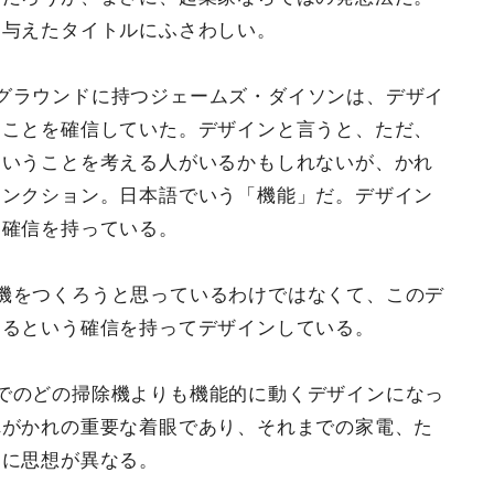
に与えたタイトルにふさわしい。
グラウンドに持つジェームズ・ダイソンは、デザイ
うことを確信していた。デザインと言うと、ただ、
ということを考える人がいるかもしれないが、かれ
ァンクション。日本語でいう「機能」だ。デザイン
、確信を持っている。
機をつくろうと思っているわけではなくて、このデ
なるという確信を持ってデザインしている。
でのどの掃除機よりも機能的に動くデザインになっ
れがかれの重要な着眼であり、それまでの家電、た
的に思想が異なる。