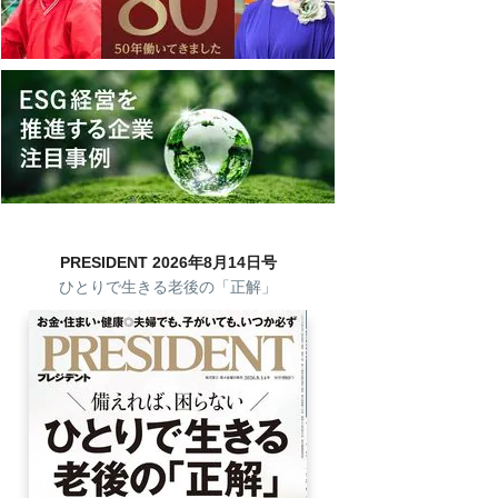
PRESIDENT 2026年8月14日号
ひとりで生きる老後の「正解」