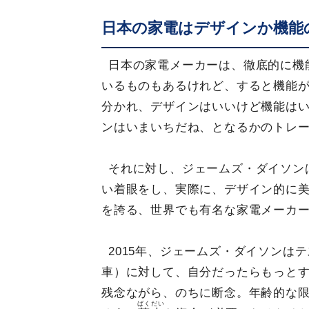
日本の家電はデザインか機能
日本の家電メーカーは、徹底的に機
いるものもあるけれど、すると機能
分かれ、デザインはいいけど機能は
ンはいまいちだね、となるかのトレ
それに対し、ジェームズ・ダイソン
い着眼をし、実際に、デザイン的に
を誇る、世界でも有名な家電メーカ
2015年、ジェームズ・ダイソンは
車）に対して、自分だったらもっと
残念ながら、のちに断念。年齢的な
ばくだい