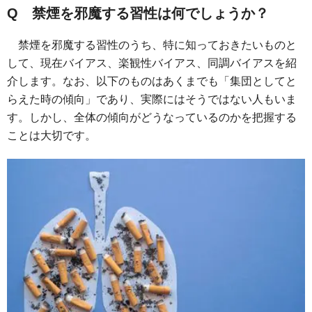
Q 禁煙を邪魔する習性は何でしょうか？
禁煙を邪魔する習性のうち、特に知っておきたいものと
して、現在バイアス、楽観性バイアス、同調バイアスを紹
介します。なお、以下のものはあくまでも「集団としてと
らえた時の傾向」であり、実際にはそうではない人もいま
す。しかし、全体の傾向がどうなっているのかを把握する
ことは大切です。