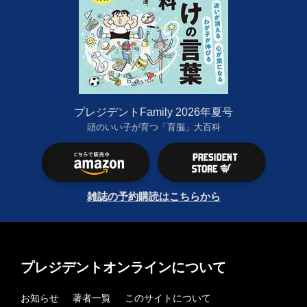
プレジデントFamily 2026年夏号
頭のいい子が育つ「育脳」大百科
雑誌の予約購読はこちらから
プレジデントオンラインについて
お知らせ
著者一覧
このサイトについて