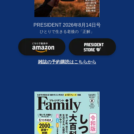
PRESIDENT 2026年8月14日号
ひとりで生きる老後の「正解」
雑誌の予約購読はこちらから