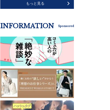
もっと見る
INFORMATION
Sponsored