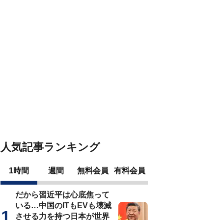
人気記事ランキング
1時間
週間
無料会員
有料会員
だから習近平は心底焦って
いる…中国のITもEVも壊滅
させる力を持つ日本が世界