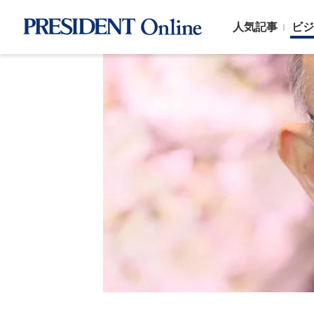
人気記事
ビジ