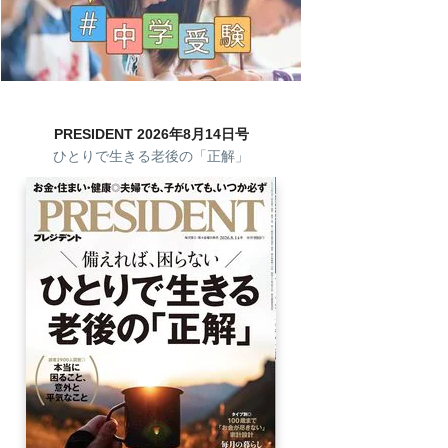
PRESIDENT 2026年8月14日号
ひとりで生きる老後の「正解」