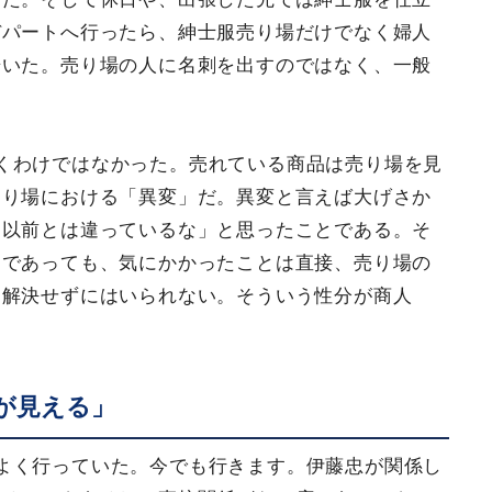
デパートへ行ったら、紳士服売り場だけでなく婦人
歩いた。売り場の人に名刺を出すのではなく、一般
。
くわけではなかった。売れている商品は売り場を見
売り場における「異変」だ。異変と言えば大げさか
「以前とは違っているな」と思ったことである。そ
とであっても、気にかかったことは直接、売り場の
ら解決せずにはいられない。そういう性分が商人
が見える」
よく行っていた。今でも行きます。伊藤忠が関係し