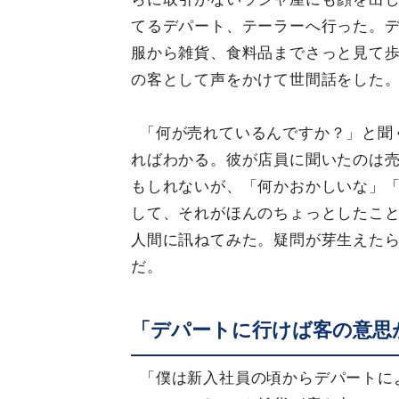
てるデパート、テーラーへ行った。
服から雑貨、食料品までさっと見て
の客として声をかけて世間話をした
「何が売れているんですか？」と聞
ればわかる。彼が店員に聞いたのは
もしれないが、「何かおかしいな」
して、それがほんのちょっとしたこ
人間に訊ねてみた。疑問が芽生えた
だ。
「デパートに行けば客の意思
「僕は新入社員の頃からデパートに