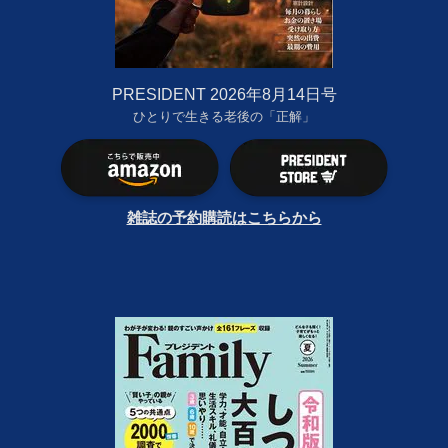
PRESIDENT 2026年8月14日号
ひとりで生きる老後の「正解」
雑誌の予約購読はこちらから