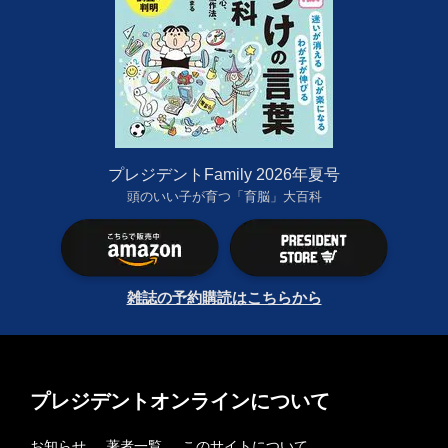
プレジデントFamily 2026年夏号
頭のいい子が育つ「育脳」大百科
雑誌の予約購読はこちらから
プレジデントオンラインについて
お知らせ
著者一覧
このサイトについて