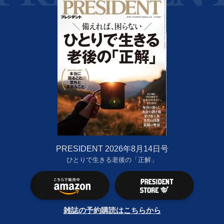
PRESIDENT 2026年8月14日号
ひとりで生きる老後の「正解」
雑誌の予約購読はこちらから