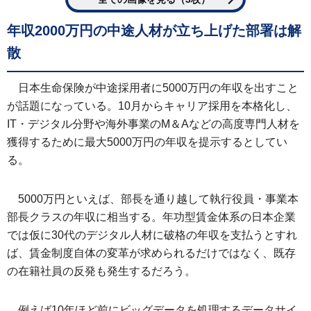
年収2000万円の中途人材が立ち上げた部署は解
散
日本生命保険が中途採用者に5000万円の年収を出すこと
が話題になっている。10月からキャリア採用を本格化し、
IT・デジタル分野や海外事業のM＆Aなどの高度専門人材を
獲得するために最大5000万円の年収を提示するとしてい
る。
5000万円といえば、部長を通り越して執行役員・事業本
部長クラスの年収に相当する。年功型賃金体系の日本企業
では仮に30代のデジタル人材に破格の年収を支払うとすれ
ば、賃金制度自体の変革が求められるだけではなく、既存
の在籍社員の反発も発生するだろう。
例えば10年ほど前にビッグデータを処理するデータサイ