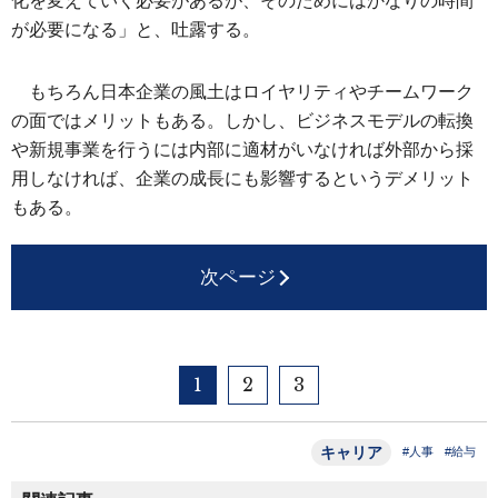
化を変えていく必要があるが、そのためにはかなりの時間
が必要になる」と、吐露する。
もちろん日本企業の風土はロイヤリティやチームワーク
の面ではメリットもある。しかし、ビジネスモデルの転換
や新規事業を行うには内部に適材がいなければ外部から採
用しなければ、企業の成長にも影響するというデメリット
もある。
次ページ
1
2
3
キャリア
#人事
#給与