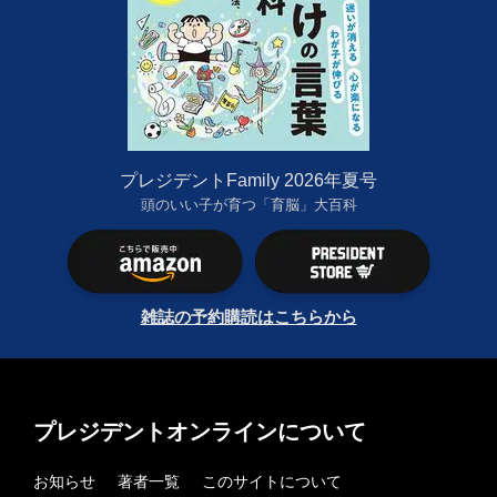
プレジデントFamily 2026年夏号
頭のいい子が育つ「育脳」大百科
雑誌の予約購読はこちらから
プレジデントオンラインについて
お知らせ
著者一覧
このサイトについて