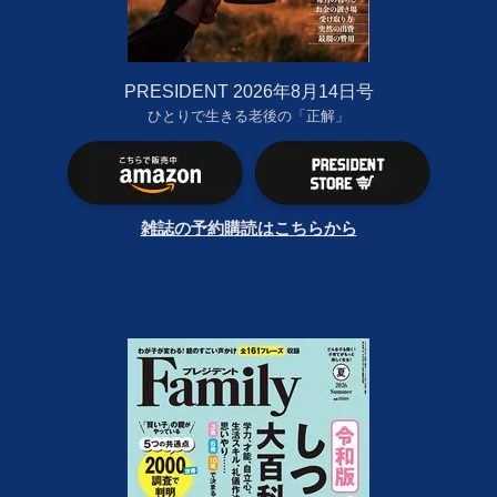
PRESIDENT 2026年8月14日号
ひとりで生きる老後の「正解」
雑誌の予約購読はこちらから