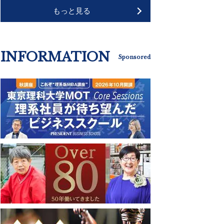
もっと見る
INFORMATION
Sponsored