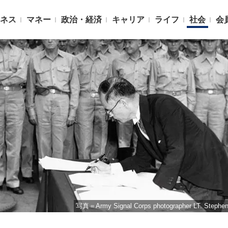
ネス
マネー
政治・経済
キャリア
ライフ
社会
会
写真＝Army Signal Corps photographer LT. Steph