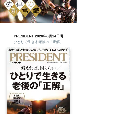
PRESIDENT 2026年8月14日号
ひとりで生きる老後の「正解」