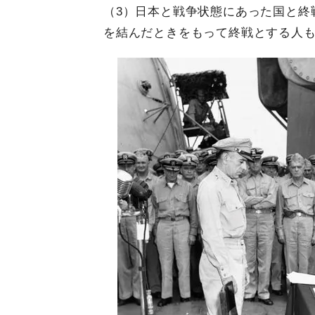
（3）日本と戦争状態にあった国と終
を結んだときをもって終戦とする人