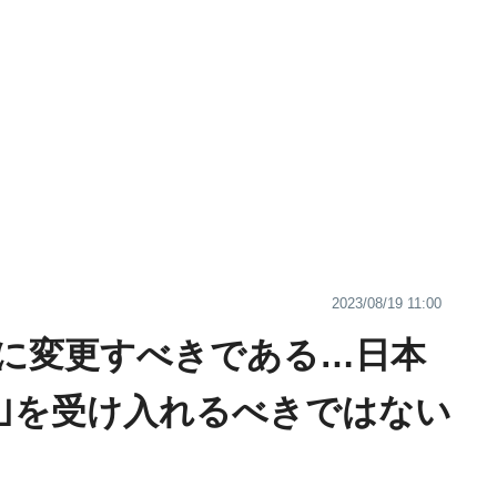
2023/08/19 11:00
日に変更すべきである…日本
日｣を受け入れるべきではない