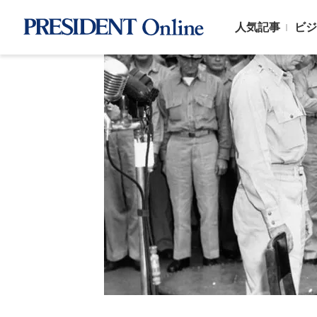
人気記事
ビジ