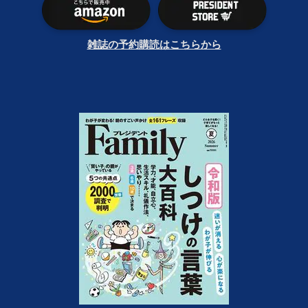
雑誌の予約購読はこちらから