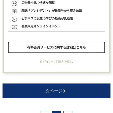
広告最小化で快適な閲覧
雑誌『プレジデント』が最新号から読み放題
ビジネスに役立つ学びの動画が見放題
会員限定オンラインイベント
有料会員サービスに関する詳細はこちら
ログインして続きを読む
次ページ