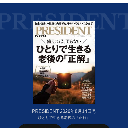
PRESIDENT 2026年8月14日号
ひとりで生きる老後の「正解」