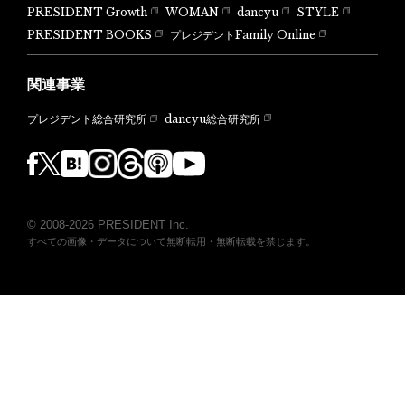
PRESIDENT Growth
WOMAN
dancyu
STYLE
PRESIDENT BOOKS
プレジデントFamily Online
関連事業
dancyu総合研究所
プレジデント総合研究所
© 2008-2026 PRESIDENT Inc.
すべての画像・データについて無断転用・無断転載を禁じます。