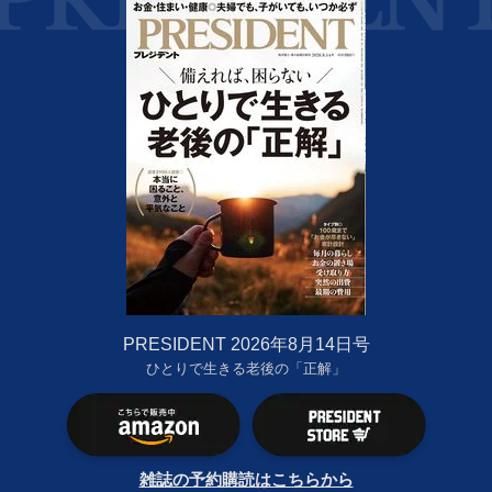
PRESIDENT 2026年8月14日号
ひとりで生きる老後の「正解」
雑誌の予約購読はこちらから