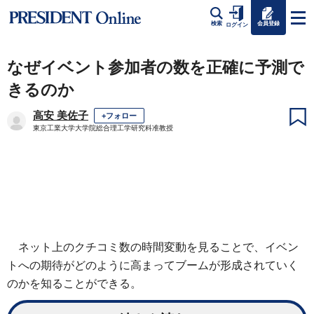
会員登録
検索
ログイン
なぜイベント参加者の数を正確に予測で
きるのか
高安 美佐子
+フォロー
東京工業大学大学院総合理工学研究科准教授
ネット上のクチコミ数の時間変動を見ることで、イベン
トへの期待がどのように高まってブームが形成されていく
のかを知ることができる。