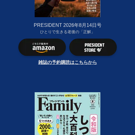
PRESIDENT 2026年8月14日号
ひとりで生きる老後の「正解」
雑誌の予約購読はこちらから