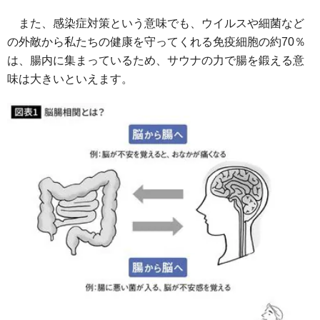
また、感染症対策という意味でも、ウイルスや細菌など
の外敵から私たちの健康を守ってくれる免疫細胞の約70％
は、腸内に集まっているため、サウナの力で腸を鍛える意
味は大きいといえます。