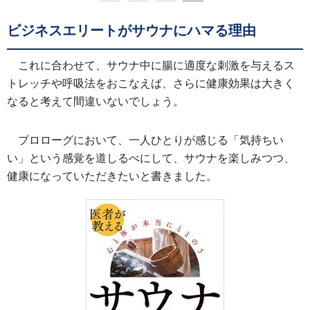
ビジネスエリートがサウナにハマる理由
これに合わせて、サウナ中に腸に適度な刺激を与えるス
トレッチや呼吸法をおこなえば、さらに健康効果は大きく
なると考えて間違いないでしょう。
プロローグにおいて、一人ひとりが感じる「気持ちい
い」という感覚を道しるべにして、サウナを楽しみつつ、
健康になっていただきたいと書きました。