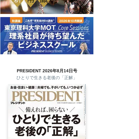
PRESIDENT 2026年8月14日号
ひとりで生きる老後の「正解」