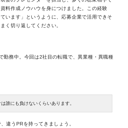
の資料作成ノウハウを身につけました。この経験
っています」というように、応募企業で活用できそ
うまく切り返してください。
社で勤務中。今回は2社目の転職で、異業種・異職種
けは誰にも負けないくらいあります。
で、違うPRを持ってきましょう。