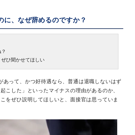
のに、なぜ辞めるのですか？
ね？
、ぜひ聞かせてほしい
があって、かつ好待遇なら、普通は退職しないはず
を起こした」といったマイナスの理由があるのか、
そこをぜひ説明してほしいと、面接官は思っていま