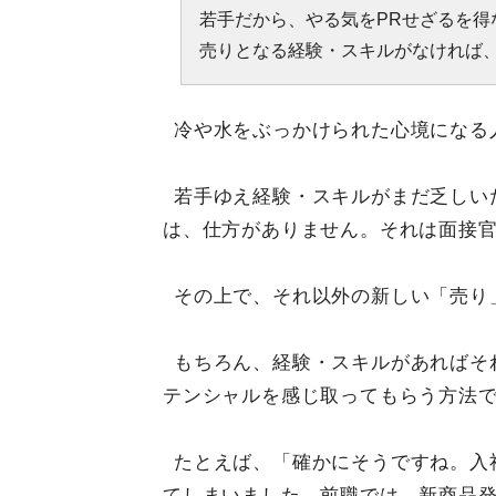
若手だから、やる気をPRせざるを得
売りとなる経験・スキルがなければ
冷や水をぶっかけられた心境になる
若手ゆえ経験・スキルがまだ乏しい
は、仕方がありません。それは面接
その上で、それ以外の新しい「売り
もちろん、経験・スキルがあればそ
テンシャルを感じ取ってもらう方法で
たとえば、「確かにそうですね。入
てしまいました。前職では、新商品