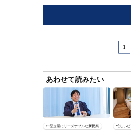
1
あわせて読みたい
中堅企業にリーズナブルな新提案
忙しいビ