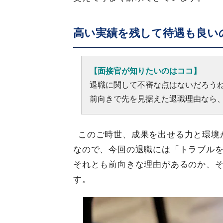
高い実績を残して待遇も良い
【面接官が知りたいのはココ】
退職に関して不審な点はないだろう
前向きで先を見据えた退職理由なら
このご時世、成果を出せる力と環境
なので、今回の退職には「トラブル
それとも前向きな理由があるのか、
す。