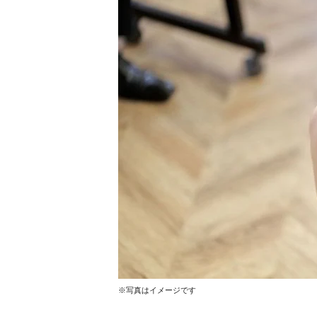
※写真はイメージです