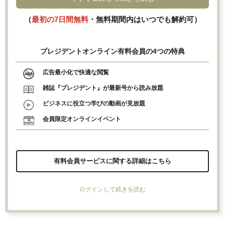
（
最初の7日間無料
・無料期間内はいつでも解約可）
プレジデントオンライン有料会員の4つの特典
広告最小化で快適な閲覧
雑誌『プレジデント』が最新号から読み放題
ビジネスに役立つ学びの動画が見放題
会員限定オンラインイベント
有料会員サービスに関する詳細はこちら
ログインして続きを読む