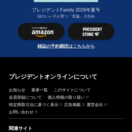
プレジデントFamily 2026年夏号
頭のいい子が育つ「育脳」大百科
雑誌の予約購読はこちらから
プレジデントオンラインについて
お知らせ
著者一覧
このサイトについて
会員登録について
個人情報の取り扱い
特定商取引法に基づく表示
広告掲載
運営会社
お問い合わせ
関連サイト