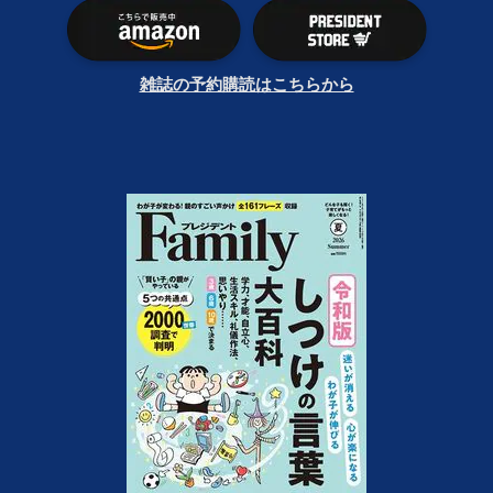
雑誌の予約購読はこちらから