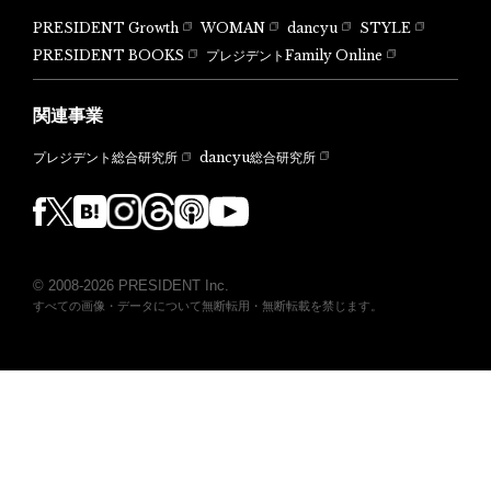
PRESIDENT Growth
WOMAN
dancyu
STYLE
PRESIDENT BOOKS
プレジデントFamily Online
関連事業
dancyu総合研究所
プレジデント総合研究所
© 2008-2026 PRESIDENT Inc.
すべての画像・データについて無断転用・無断転載を禁じます。