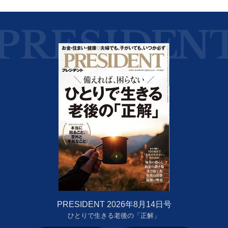
PRESIDENT 2026年8月14日号
ひとりで生きる老後の「正解」