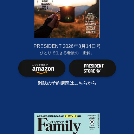
PRESIDENT 2026年8月14日号
ひとりで生きる老後の「正解」
雑誌の予約購読はこちらから