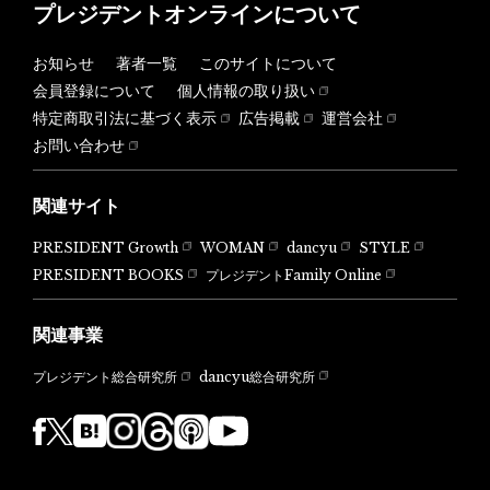
プレジデントオンラインについて
お知らせ
著者一覧
このサイトについて
会員登録について
個人情報の取り扱い
特定商取引法に基づく表示
広告掲載
運営会社
お問い合わせ
関連サイト
PRESIDENT Growth
WOMAN
dancyu
STYLE
PRESIDENT BOOKS
プレジデントFamily Online
関連事業
dancyu総合研究所
プレジデント総合研究所