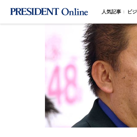
人気記事
ビジ