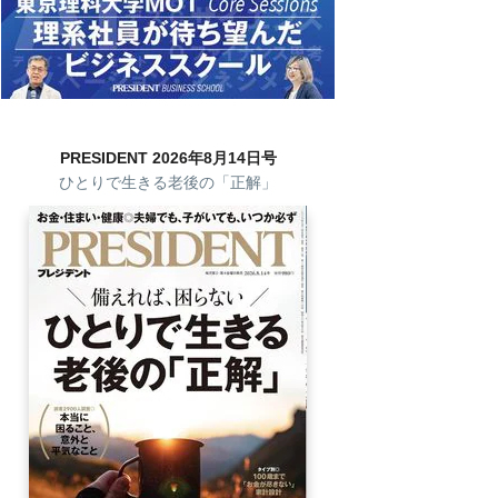
PRESIDENT 2026年8月14日号
ひとりで生きる老後の「正解」