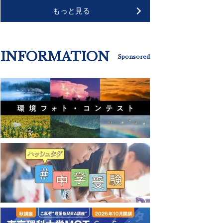
もっと見る
INFORMATION
Sponsored