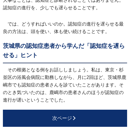
大事なことは、認知症と診断されることではありません。
認知症の進行を、少しでも遅らせることです。
では、どうすればいいのか。認知症の進行を遅らせる最
良の方法は、頭を使い、体も使い続けることです。
茨城県の認知症患者から学んだ「認知症を遅ら
せる」ヒント
その根拠となる例をお話ししましょう。私は、東京・杉
並区の浴風会病院に勤務しながら、月に2回ほど、茨城県鹿
嶋市でも認知症の患者さんを診ていたことがあります。そ
のとき気づいたのは、鹿嶋市の患者さんのほうが認知症の
進行が遅いということでした。
次ページ