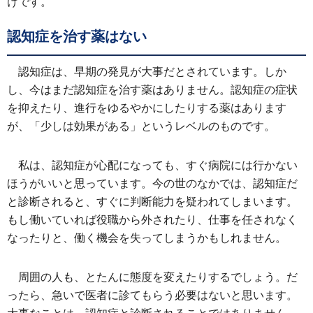
けです。
認知症を治す薬はない
認知症は、早期の発見が大事だとされています。しか
し、今はまだ認知症を治す薬はありません。認知症の症状
を抑えたり、進行をゆるやかにしたりする薬はあります
が、「少しは効果がある」というレベルのものです。
私は、認知症が心配になっても、すぐ病院には行かない
ほうがいいと思っています。今の世のなかでは、認知症だ
と診断されると、すぐに判断能力を疑われてしまいます。
もし働いていれば役職から外されたり、仕事を任されなく
なったりと、働く機会を失ってしまうかもしれません。
周囲の人も、とたんに態度を変えたりするでしょう。だ
ったら、急いで医者に診てもらう必要はないと思います。