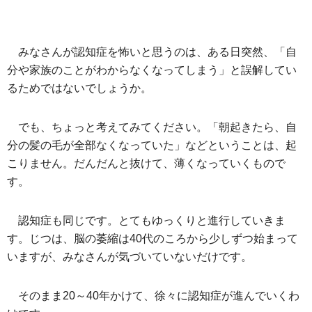
みなさんが認知症を怖いと思うのは、ある日突然、「自
分や家族のことがわからなくなってしまう」と誤解してい
るためではないでしょうか。
でも、ちょっと考えてみてください。「朝起きたら、自
分の髪の毛が全部なくなっていた」などということは、起
こりません。だんだんと抜けて、薄くなっていくもので
す。
認知症も同じです。とてもゆっくりと進行していきま
す。じつは、脳の萎縮は40代のころから少しずつ始まって
いますが、みなさんが気づいていないだけです。
そのまま20～40年かけて、徐々に認知症が進んでいくわ