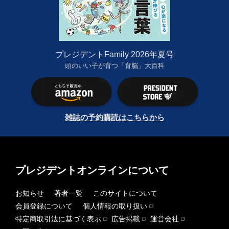
プレジデントFamily 2026年夏号
頭のいい子が育つ「育脳」大百科
雑誌の予約購読はこちらから
プレジデントオンラインについて
お知らせ
著者一覧
このサイトについて
会員登録について
個人情報の取り扱い
特定商取引法に基づく表示
広告掲載
運営会社