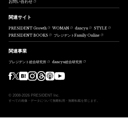
お問い合わせ
関連サイト
PRESIDENT Growth
WOMAN
dancyu
STYLE
PRESIDENT BOOKS
プレジデントFamily Online
関連事業
dancyu総合研究所
プレジデント総合研究所
© 2008-2026 PRESIDENT Inc.
すべての画像・データについて無断転用・無断転載を禁じます。