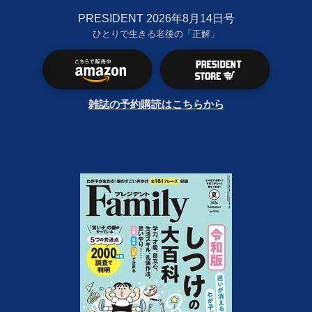
PRESIDENT 2026年8月14日号
ひとりで生きる老後の「正解」
雑誌の予約購読はこちらから