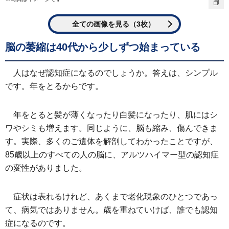
全ての画像を見る（3枚）
脳の萎縮は40代から少しずつ始まっている
人はなぜ認知症になるのでしょうか。答えは、シンプル
です。年をとるからです。
年をとると髪が薄くなったり白髪になったり、肌にはシ
ワやシミも増えます。同じように、脳も縮み、傷んできま
す。実際、多くのご遺体を解剖してわかったことですが、
85歳以上のすべての人の脳に、アルツハイマー型の認知症
の変性がありました。
症状は表れるけれど、あくまで老化現象のひとつであっ
て、病気ではありません。歳を重ねていけば、誰でも認知
症になるのです。