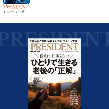
トップページへ