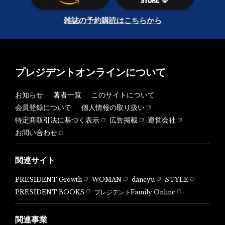
雑誌の予約購読はこちらから
プレジデントオンラインについて
お知らせ
著者一覧
このサイトについて
会員登録について
個人情報の取り扱い
特定商取引法に基づく表示
広告掲載
運営会社
お問い合わせ
関連サイト
PRESIDENT Growth
WOMAN
dancyu
STYLE
PRESIDENT BOOKS
プレジデントFamily Online
関連事業