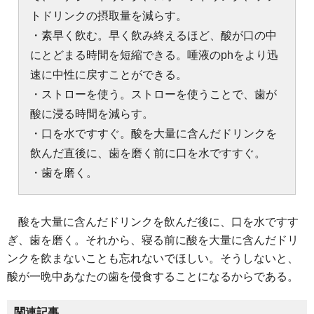
トドリンクの摂取量を減らす。
・素早く飲む。早く飲み終えるほど、酸が口の中
にとどまる時間を短縮できる。唾液のphをより迅
速に中性に戻すことができる。
・ストローを使う。ストローを使うことで、歯が
酸に浸る時間を減らす。
・口を水ですすぐ。酸を大量に含んだドリンクを
飲んだ直後に、歯を磨く前に口を水ですすぐ。
・歯を磨く。
酸を大量に含んだドリンクを飲んだ後に、口を水ですす
ぎ、歯を磨く。それから、寝る前に酸を大量に含んだドリ
ンクを飲まないことも忘れないでほしい。そうしないと、
酸が一晩中あなたの歯を侵食することになるからである。
関連記事