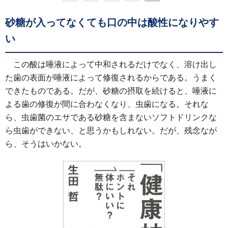
砂糖が入ってなくても口の中は酸性になりやす
い
この酸は唾液によって中和されるだけでなく、溶け出し
た歯の表面が唾液によって修復されるからである。うまく
できたものである。だが、砂糖の摂取を続けると、唾液に
よる歯の修復が間に合わなくなり、虫歯になる。それな
ら、虫歯菌のエサである砂糖を含まないソフトドリンクな
ら虫歯ができない、と思うかもしれない。だが、残念なが
ら、そうはいかない。