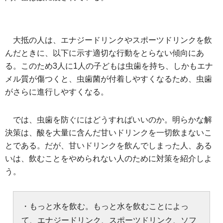
大抵の人は、エナジードリンクやスポーツドリンクを飲
んだときに、以下に示す適切な行動をとらない傾向にあ
る。このため3人に1人の子どもは虫歯を持ち、しかもエナ
メル質が傷つくと、虫歯菌が付着しやすくなるため、虫歯
がさらに進行しやすくなる。
では、虫歯を防ぐにはどうすればいいのか。明らかな解
決策は、酸を大量に含んだ甘いドリンクを一切飲まないこ
とである。だが、甘いドリンクを飲んでしまった人、ある
いは、飲むことをやめられない人のために対策を紹介しよ
う。
・もっと水を飲む。もっと水を飲むことによっ
て、エナジードリンク、スポーツドリンク、ソフ