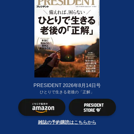
PRESIDENT 2026年8月14日号
ひとりで生きる老後の「正解」
雑誌の予約購読はこちらから