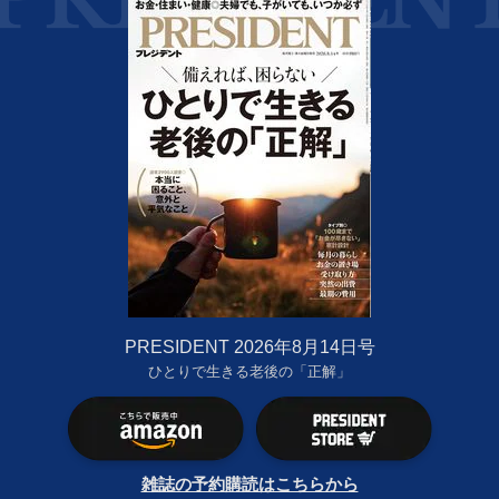
PRESIDENT 2026年8月14日号
ひとりで生きる老後の「正解」
雑誌の予約購読はこちらから