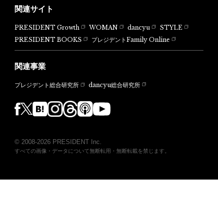
関連サイト
PRESIDENT Growth
WOMAN
dancyu
STYLE
PRESIDENT BOOKS
プレジデントFamily Online
関連事業
dancyu総合研究所
プレジデント総合研究所
© 2008-2026 PRESIDENT Inc.
すべての画像・データについて無断転用・無断転載を禁じます。