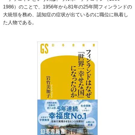
1986）のことで、1956年から81年の25年間フィンランドの
大統領を務め、認知症の症状が出ているのに職位に執着し
た人物である。