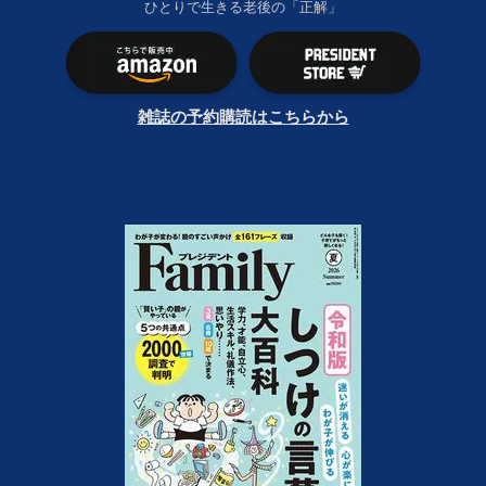
ひとりで生きる老後の「正解」
雑誌の予約購読はこちらから