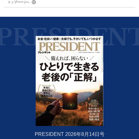
トップページへ
PRESIDENT 2026年8月14日号