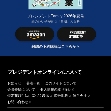
プレジデントFamily 2026年夏号
頭のいい子が育つ「育脳」大百科
雑誌の予約購読はこちらから
プレジデントオンラインについて
お知らせ
著者一覧
このサイトについて
会員登録について
個人情報の取り扱い
特定商取引法に基づく表示
広告掲載
運営会社
お問い合わせ