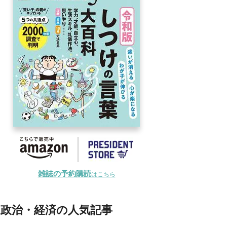
雑誌の予約購読
はこちら
政治・経済の人気記事