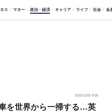
ネス
マネー
政治・経済
キャリア
ライフ
社会
会
2022/12/05 9:00
車を世界から一掃する…英