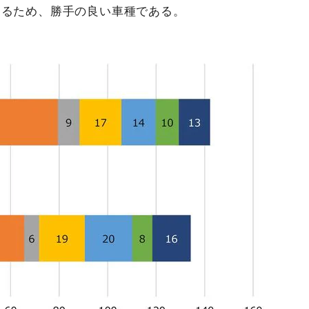
きるため、勝手の良い車種である。