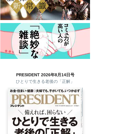
PRESIDENT 2026年8月14日号
ひとりで生きる老後の「正解」