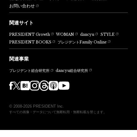
お問い合わせ
関連サイト
PRESIDENT Growth
WOMAN
dancyu
STYLE
PRESIDENT BOOKS
プレジデントFamily Online
関連事業
dancyu総合研究所
プレジデント総合研究所
© 2008-2026 PRESIDENT Inc.
すべての画像・データについて無断転用・無断転載を禁じます。