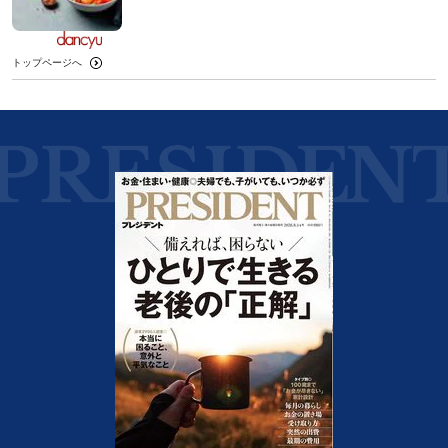
トップページへ