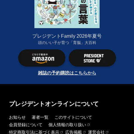
プレジデントFamily 2026年夏号
頭のいい子が育つ「育脳」大百科
雑誌の予約購読はこちらから
プレジデントオンラインについて
お知らせ
著者一覧
このサイトについて
会員登録について
個人情報の取り扱い
特定商取引法に基づく表示
広告掲載
運営会社