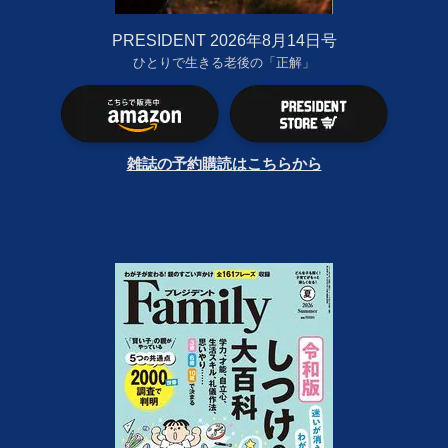
PRESIDENT 2026年8月14日号
ひとりで生きる老後の「正解」
雑誌の予約購読はこちらから