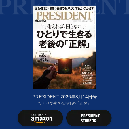
PRESIDENT 2026年8月14日号
ひとりで生きる老後の「正解」