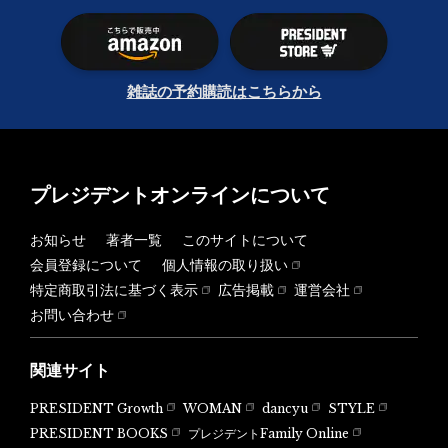
雑誌の予約購読はこちらから
プレジデントオンラインについて
お知らせ
著者一覧
このサイトについて
会員登録について
個人情報の取り扱い
特定商取引法に基づく表示
広告掲載
運営会社
お問い合わせ
関連サイト
PRESIDENT Growth
WOMAN
dancyu
STYLE
PRESIDENT BOOKS
プレジデントFamily Online