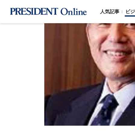
人気記事
ビジ