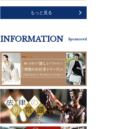
もっと見る
INFORMATION
Sponsored