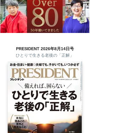
PRESIDENT 2026年8月14日号
ひとりで生きる老後の「正解」