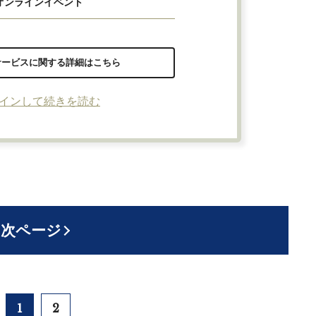
オンラインイベント
サービスに関する詳細はこちら
インして続きを読む
次ページ
1
2