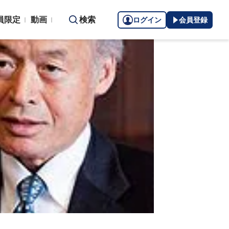
員限定
動画
検索
ログイン
会員登録