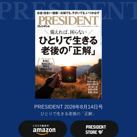
PRESIDENT 2026年8月14日号
ひとりで生きる老後の「正解」