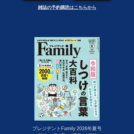
雑誌の予約購読はこちらから
プレジデントFamily 2026年夏号