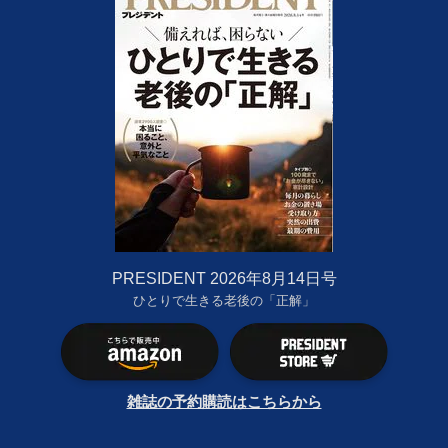
PRESIDENT 2026年8月14日号
ひとりで生きる老後の「正解」
雑誌の予約購読はこちらから