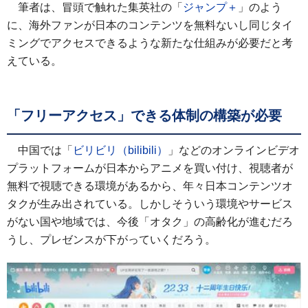
筆者は、冒頭で触れた集英社の「
ジャンプ＋
」のよう
に、海外ファンが日本のコンテンツを無料ないし同じタイ
ミングでアクセスできるような新たな仕組みが必要だと考
えている。
「フリーアクセス」できる体制の構築が必要
中国では「
ビリビリ（bilibili）
」などのオンラインビデオ
プラットフォームが日本からアニメを買い付け、視聴者が
無料で視聴できる環境があるから、年々日本コンテンツオ
タクが生み出されている。しかしそういう環境やサービス
がない国や地域では、今後「オタク」の高齢化が進むだろ
うし、プレゼンスが下がっていくだろう。