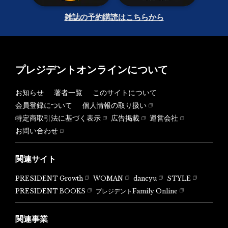
雑誌の予約購読はこちらから
プレジデントオンラインについて
お知らせ
著者一覧
このサイトについて
会員登録について
個人情報の取り扱い
特定商取引法に基づく表示
広告掲載
運営会社
お問い合わせ
関連サイト
PRESIDENT Growth
WOMAN
dancyu
STYLE
PRESIDENT BOOKS
プレジデントFamily Online
関連事業