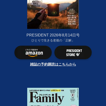
PRESIDENT 2026年8月14日号
ひとりで生きる老後の「正解」
雑誌の予約購読はこちらから