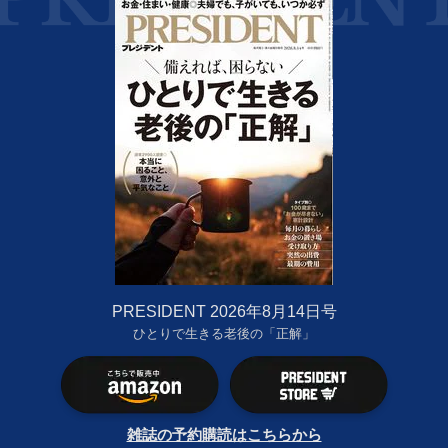
PRESIDENT 2026年8月14日号
ひとりで生きる老後の「正解」
雑誌の予約購読はこちらから