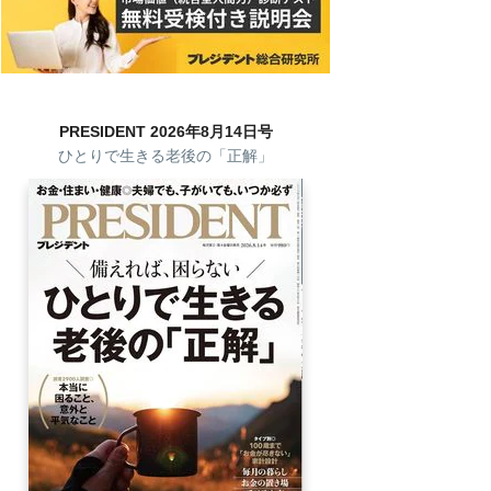
PRESIDENT 2026年8月14日号
ひとりで生きる老後の「正解」