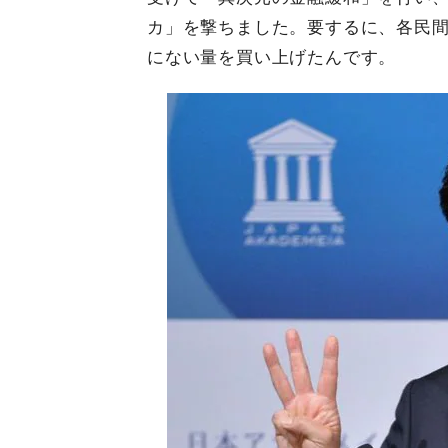
カ」を撃ちました。要するに、各民
にない量を買い上げたんです。