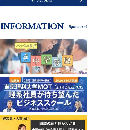
INFORMATION
Sponsored