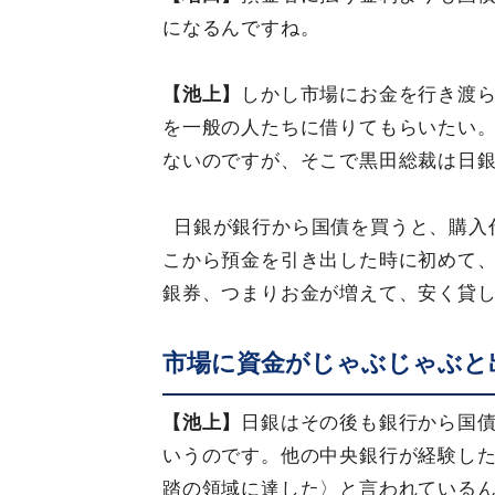
になるんですね。
【池上】
しかし市場にお金を行き渡
を一般の人たちに借りてもらいたい
ないのですが、そこで黒田総裁は日
日銀が銀行から国債を買うと、購入
こから預金を引き出した時に初めて
銀券、つまりお金が増えて、安く貸
市場に資金がじゃぶじゃぶと
【池上】
日銀はその後も銀行から国債
いうのです。他の中央銀行が経験し
踏の領域に達した〉と言われている