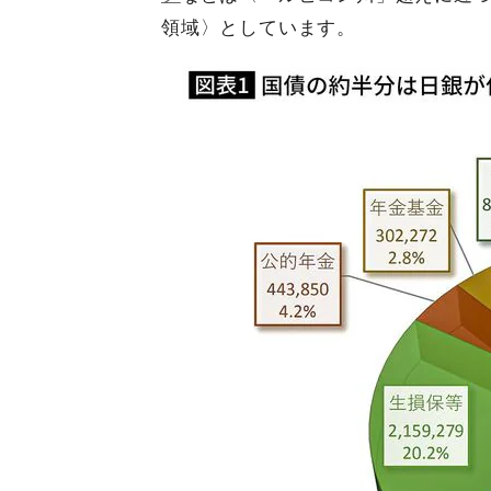
領域〉としています。