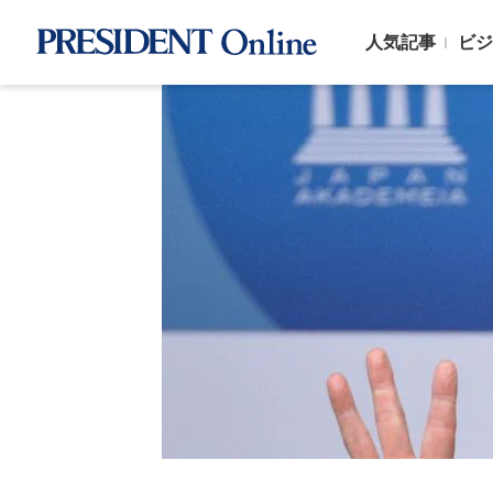
人気記事
ビジ