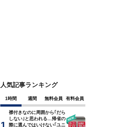
人気記事ランキング
1時間
週間
無料会員
有料会員
襟付きなのに周囲から｢だら
しない｣と思われる…帰省の
際に選んではいけない｢ユニ