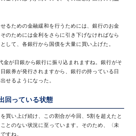
らせるための金融緩和を行うためには、銀行のお金
。そのためには金利をさらに引き下げなければなら
銀として、各銀行から国債を大量に買い上げた。
代金が日銀から銀行に振り込まれますね。銀行がそ
、日銀券が発行されますから、銀行の持っている日
し出せるようになった。
出回っている状態
を買い上げ続け、この割合が今回、5割を超えたと
たことのない状況に至っています。そのため、〈未
んですね。