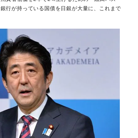
間銀行が持っている国債を日銀が大量に、これまで