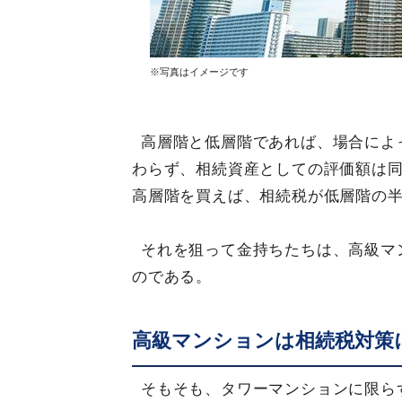
※写真はイメージです
高層階と低層階であれば、場合によ
わらず、相続資産としての評価額は
高層階を買えば、相続税が低層階の
それを狙って金持ちたちは、高級マ
のである。
高級マンションは相続税対策
そもそも、タワーマンションに限ら