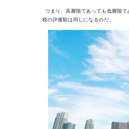
つまり、高層階であっても低層階で
税の評価額は同じになるのだ。