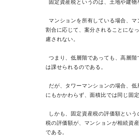
固定資産税というのは、土地や建物
マンションを所有している場合、マ
割合に応じて、案分されることにな
慮されない。
つまり、低層階であっても、高層階
は課せられるのである。
だが、タワーマンションの場合、低
にもかかわらず、面積比では同じ固
しかも、固定資産税の評価額という
税の評価額が、マンションが相続資
である。