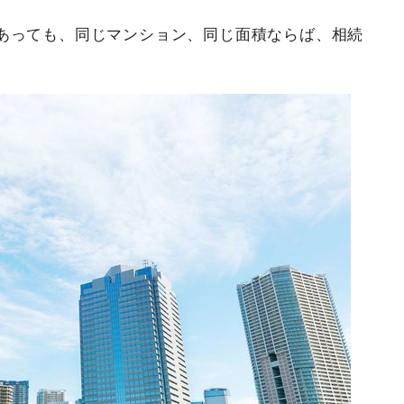
あっても、同じマンション、同じ面積ならば、相続