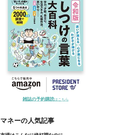
雑誌の予約購読
はこちら
マネーの人気記事