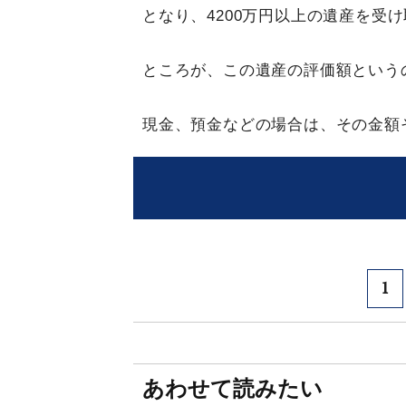
となり、4200万円以上の遺産を受
ところが、この遺産の評価額という
現金、預金などの場合は、その金額
1
あわせて読みたい