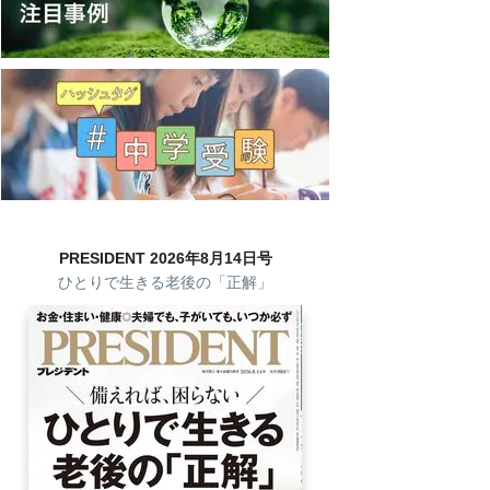
PRESIDENT 2026年8月14日号
ひとりで生きる老後の「正解」