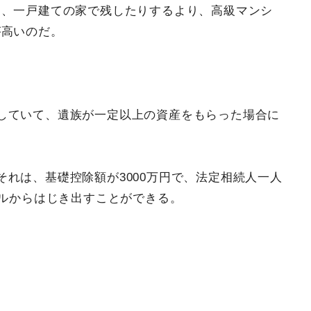
り、一戸建ての家で残したりするより、高級マンシ
が高いのだ。
していて、遺族が一定以上の資産をもらった場合に
れは、基礎控除額が3000万円で、法定相続人一人
ールからはじき出すことができる。