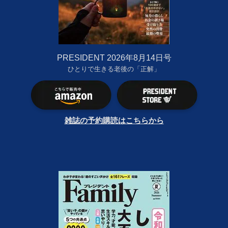
PRESIDENT 2026年8月14日号
ひとりで生きる老後の「正解」
雑誌の予約購読はこちらから