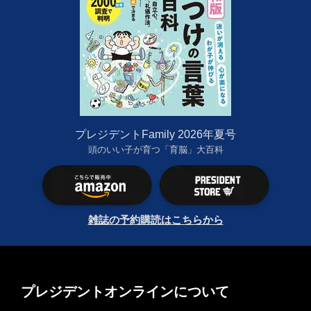
プレジデントFamily 2026年夏号
頭のいい子が育つ「育脳」大百科
雑誌の予約購読はこちらから
プレジデントオンラインについて