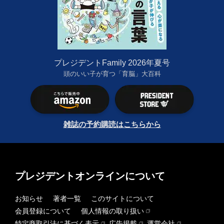
プレジデントFamily 2026年夏号
頭のいい子が育つ「育脳」大百科
雑誌の予約購読はこちらから
プレジデントオンラインについて
お知らせ
著者一覧
このサイトについて
会員登録について
個人情報の取り扱い
特定商取引法に基づく表示
広告掲載
運営会社