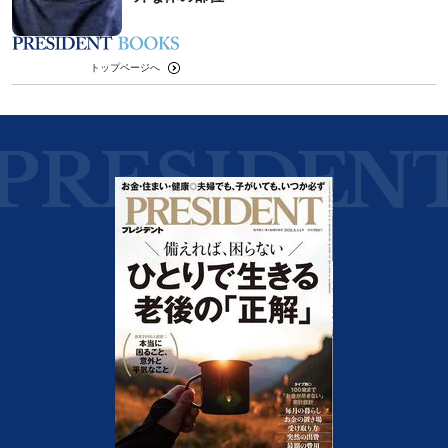
トップページへ