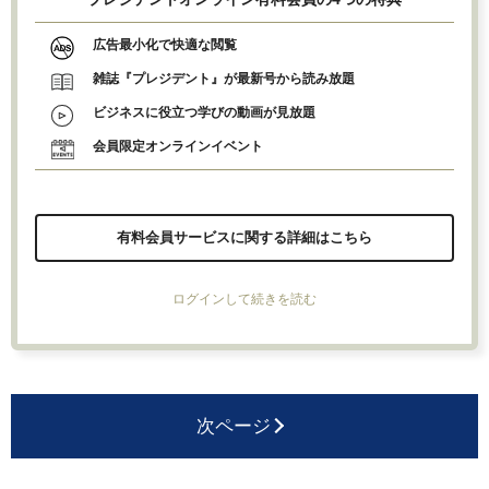
広告最小化で快適な閲覧
雑誌『プレジデント』が最新号から読み放題
ビジネスに役立つ学びの動画が見放題
会員限定オンラインイベント
有料会員サービスに関する詳細はこちら
ログインして続きを読む
次ページ