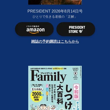
PRESIDENT 2026年8月14日号
ひとりで生きる老後の「正解」
雑誌の予約購読はこちらから