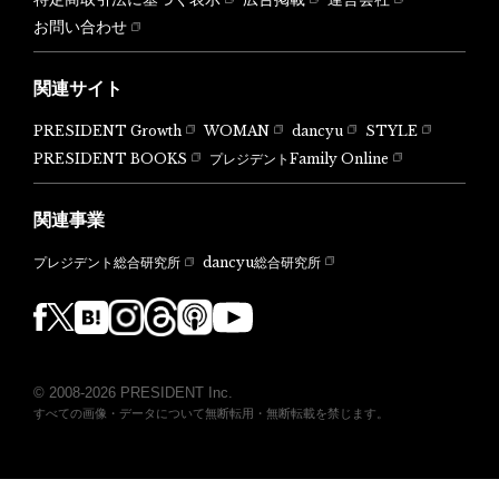
お問い合わせ
関連サイト
PRESIDENT Growth
WOMAN
dancyu
STYLE
PRESIDENT BOOKS
プレジデントFamily Online
関連事業
dancyu総合研究所
プレジデント総合研究所
© 2008-2026 PRESIDENT Inc.
すべての画像・データについて無断転用・無断転載を禁じます。