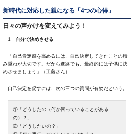
新時代に対応した親になる「4つの心得」
日々の声かけを変えてみよう！
1 自分で決めさせる
「自己肯定感を高めるには、自己決定してきたことの積
み重ねが大切です。だから進路でも、最終的には子供に決
めさせましょう」（工藤さん）
自己決定を促すには、次の三つの質問が有効だという。
①「どうしたの（何か困っていることがある
の）？」
②「どうしたいの？」