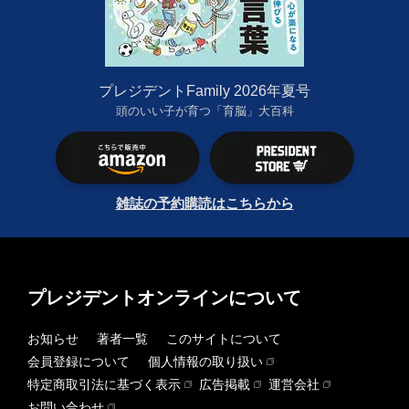
プレジデントFamily 2026年夏号
頭のいい子が育つ「育脳」大百科
雑誌の予約購読はこちらから
プレジデントオンラインについて
お知らせ
著者一覧
このサイトについて
会員登録について
個人情報の取り扱い
特定商取引法に基づく表示
広告掲載
運営会社
お問い合わせ