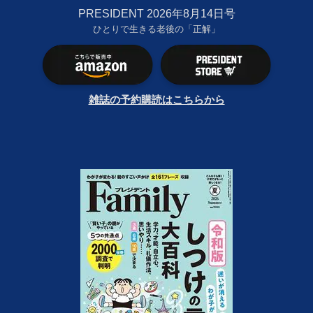
PRESIDENT 2026年8月14日号
ひとりで生きる老後の「正解」
雑誌の予約購読はこちらから