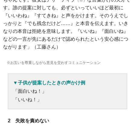
（※）
す。誰の提案に対しても、必ずといっていいほど最初に
『いいわね』『すてきね』と声をかけます。そのうえでし
っかりと『でも残念だけど……』と本音を伝えます。いき
なりの本音は拒絶を意味します。『いいね』『面白いね』
などの一言が先にあるだけで認められたという安心感につ
ながります」（工藤さん）
※お互いを尊重しながら意見を交わすコミュニケーション
▼子供が提案したときの声かけ例
「面白いね！」
「いいね！」
2 失敗を責めない