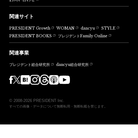
関連サイト
PRESIDENT Growth
WOMAN
dancyu
STYLE
PRESIDENT BOOKS
プレジデントFamily Online
関連事業
dancyu総合研究所
プレジデント総合研究所
© 2008-2026 PRESIDENT Inc.
すべての画像・データについて無断転用・無断転載を禁じます。