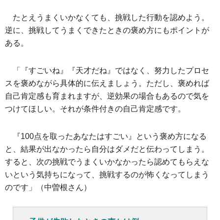
たとえうまくいかなくても、挑戦した行動を認めよう。
逆に、挑戦してうまくできたときの褒め方にもポイントが
ある。
「『すごいね』『天才だね』ではなく、努力したプロセ
スを褒めながら具体的に伝えましょう。ただし、褒めれば
自己肯定感も育まれますが、逆効果の場合もあるので気を
つけてほしい。それが条件付きの自己肯定感です。
『100点を取ったあなたはすごい』という褒め方になる
と、結果が出なかったら自分はダメだと伝わってしまう。
すると、次の挑戦でうまくいかなかったら認めてもらえな
いという気持ちになって、挑戦するのが怖くなってしまう
のです」（中曽根さん）