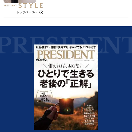
トップページへ