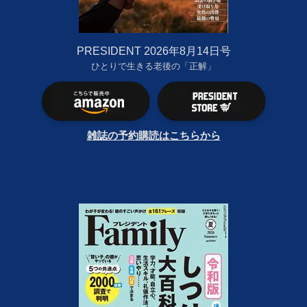
PRESIDENT 2026年8月14日号
ひとりで生きる老後の「正解」
雑誌の予約購読はこちらから