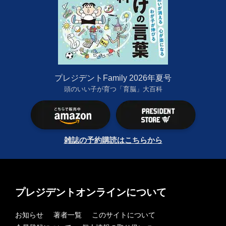
プレジデントFamily 2026年夏号
頭のいい子が育つ「育脳」大百科
雑誌の予約購読はこちらから
プレジデントオンラインについて
お知らせ
著者一覧
このサイトについて