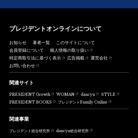
プレジデントオンラインについて
お知らせ
著者一覧
このサイトについて
会員登録について
個人情報の取り扱い
特定商取引法に基づく表示
広告掲載
運営会社
お問い合わせ
関連サイト
PRESIDENT Growth
WOMAN
dancyu
STYLE
PRESIDENT BOOKS
プレジデントFamily Online
関連事業
dancyu総合研究所
プレジデント総合研究所