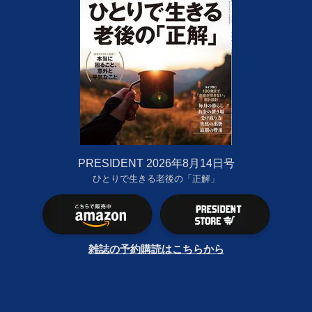
PRESIDENT 2026年8月14日号
ひとりで生きる老後の「正解」
雑誌の予約購読はこちらから