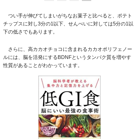
つい手が伸びてしまいがちなお菓子と比べると、ポテト
チップスに対し3分の1以下、せんべいに対しては5分の1以
下の低さでもあります。
さらに、高カカオチョコに含まれるカカオポリフェノー
ルには、脳を活発にするBDNFというタンパク質を増やす
性質があることがわかっています。