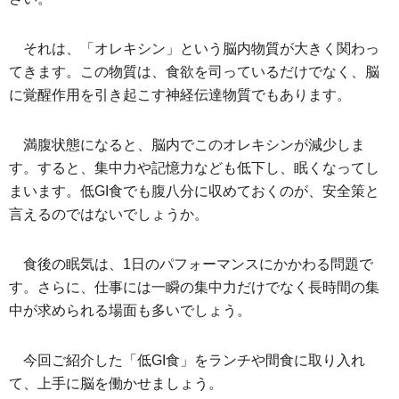
それは、「オレキシン」という脳内物質が大きく関わっ
てきます。この物質は、食欲を司っているだけでなく、脳
に覚醒作用を引き起こす神経伝達物質でもあります。
満腹状態になると、脳内でこのオレキシンが減少しま
す。すると、集中力や記憶力なども低下し、眠くなってし
まいます。低GI食でも腹八分に収めておくのが、安全策と
言えるのではないでしょうか。
食後の眠気は、1日のパフォーマンスにかかわる問題で
す。さらに、仕事には一瞬の集中力だけでなく長時間の集
中が求められる場面も多いでしょう。
今回ご紹介した「低GI食」をランチや間食に取り入れ
て、上手に脳を働かせましょう。