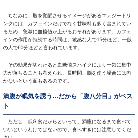
ちなみに、脳を覚醒させるイメージがあるエナジードリ
ンクには、カフェインだけでなく甘味料も多く含まれてい
るため、急激に血糖値が上がるおそれがあります。カフェ
インの作用が持続する時間は、敏感な人で15分ほど、一般
の人で60分ほどと言われています。
その効果が切れたあと血糖値スパイクにより一気に集中
力が落ちることも考えられ、長時間、脳を使う場合には向
かないという面もあるのです。
満腹が眠気を誘う…だから「腹八分目」がベス
ト
ただし、低GI食だからといって、満腹になるまで食べて
いいというわけではないので、食べすぎには注意してくだ
さい。