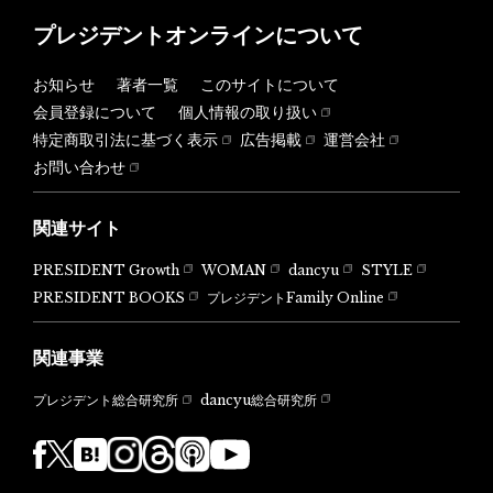
プレジデントオンラインについて
お知らせ
著者一覧
このサイトについて
会員登録について
個人情報の取り扱い
特定商取引法に基づく表示
広告掲載
運営会社
お問い合わせ
関連サイト
PRESIDENT Growth
WOMAN
dancyu
STYLE
PRESIDENT BOOKS
プレジデントFamily Online
関連事業
dancyu総合研究所
プレジデント総合研究所