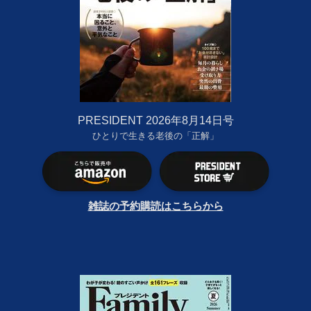
PRESIDENT 2026年8月14日号
ひとりで生きる老後の「正解」
雑誌の予約購読はこちらから