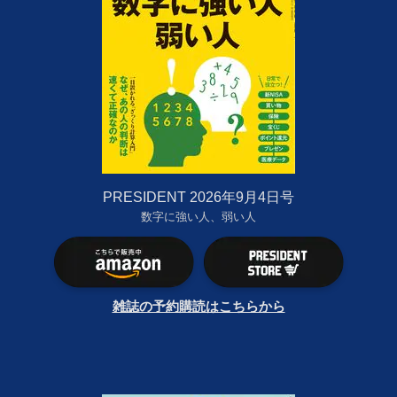
PRESIDENT 2026年9月4日号
数字に強い人、弱い人
雑誌の予約購読はこちらから