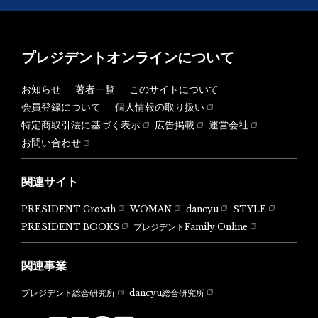
プレジデントオンラインについて
お知らせ
著者一覧
このサイトについて
会員登録について
個人情報の取り扱い
特定商取引法に基づく表示
広告掲載
運営会社
お問い合わせ
関連サイト
PRESIDENT Growth
WOMAN
dancyu
STYLE
PRESIDENT BOOKS
プレジデントFamily Online
関連事業
dancyu総合研究所
プレジデント総合研究所