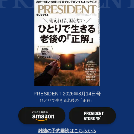
PRESIDENT 2026年8月14日号
ひとりで生きる老後の「正解」
雑誌の予約購読はこちらから